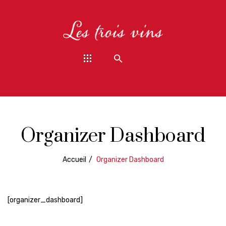
Organizer Dashboard
Accueil
/
Organizer Dashboard
[organizer_dashboard]