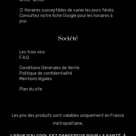
⏰ Horaires susceptibles de varier les jours fériés.
Consultez notre
fiche Google
pour les horaires à
jour.
Société
Les trois vins
F.A.Q
Conditions Générales de Vente
Politique de confidentialité
Mentions légales
Plan du site
Les prix des produits sont valables uniquement en France
métropolitaine.