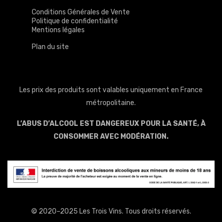
Conditions Générales de Vente
Politique de confidentialité
Mentions légales
Plan du site
Les prix des produits sont valables uniquement en France
métropolitaine.
L’ABUS D’ALCOOL EST DANGEREUX POUR LA SANTÉ, À
CONSOMMER AVEC MODÉRATION.
© 2020–2025 Les Trois Vins. Tous droits réservés.