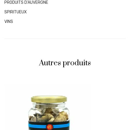
PRODUITS D'AUVERGNE
SPIRITUEUX
VINS
Autres produits