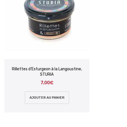
Rillettes d’Esturgeon à la Langoustine,
STURIA
7,00
€
AJOUTER AU PANIER