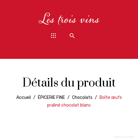
Détails du produit
Accueil
/
ÉPICERIE FINE
/
Chocolats
/
Boîte œufs
praliné chocolat blanc