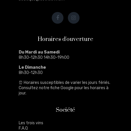
Horaires d'ouverture
Du Mardi au Samedi
8h30-12h30 14h30-19h00
Le Dimanche
8h30-12h30
⏰ Horaires susceptibles de varier les jours fériés.
Consultez notre
fiche Google
pour les horaires à
jour.
Société
Les trois vins
F.A.Q