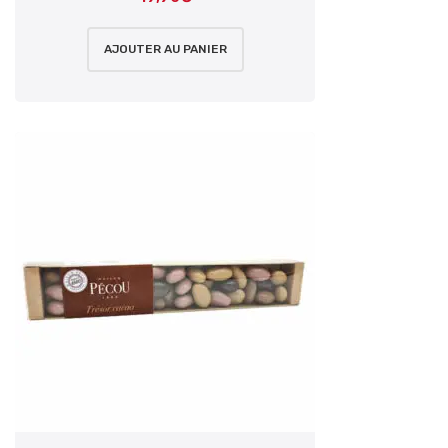
AJOUTER AU PANIER