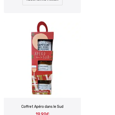
Coffret Apéro dans le Sud
19,90
€