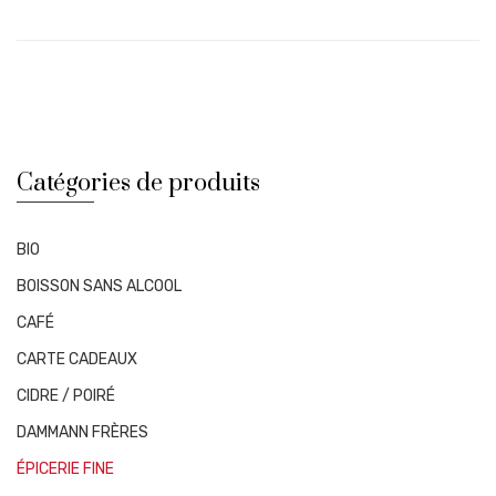
Catégories de produits
BIO
BOISSON SANS ALCOOL
CAFÉ
CARTE CADEAUX
CIDRE / POIRÉ
DAMMANN FRÈRES
ÉPICERIE FINE