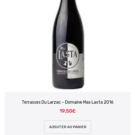
Terrasses Du Larzac – Domaine Mas Lasta 2016
19,50
€
AJOUTER AU PANIER