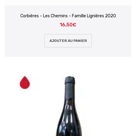
Corbières – Les Chemins – Famille Lignières 2020
16,50
€
AJOUTER AU PANIER