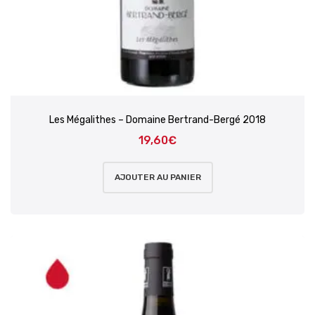
Les Mégalithes – Domaine Bertrand-Bergé 2018
19,60
€
AJOUTER AU PANIER