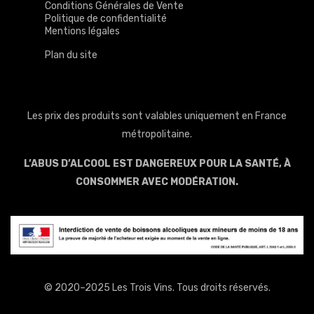
Conditions Générales de Vente
Politique de confidentialité
Mentions légales
Plan du site
Les prix des produits sont valables uniquement en France
métropolitaine.
L’ABUS D’ALCOOL EST DANGEREUX POUR LA SANTÉ, À
CONSOMMER AVEC MODÉRATION.
© 2020–2025 Les Trois Vins. Tous droits réservés.