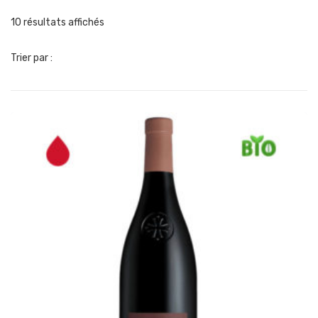
10 résultats affichés
Trier par :