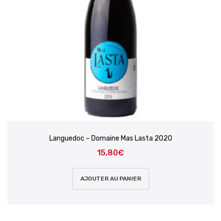
Languedoc – Domaine Mas Lasta 2020
15,80
€
AJOUTER AU PANIER