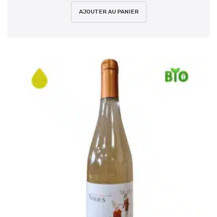
AJOUTER AU PANIER