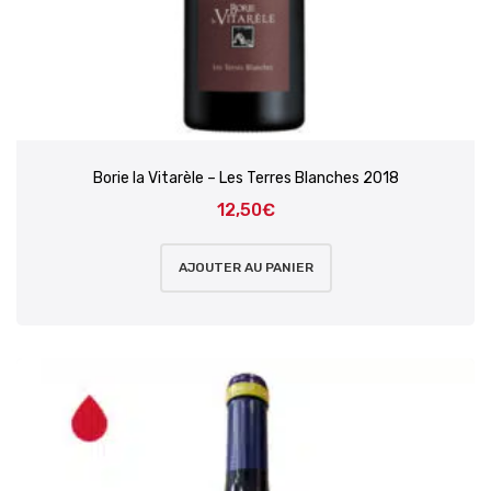
Borie la Vitarèle – Les Terres Blanches 2018
12,50
€
AJOUTER AU PANIER