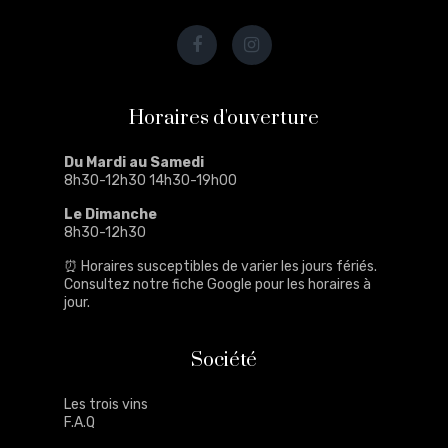
Horaires d'ouverture
Du Mardi au Samedi
8h30-12h30 14h30-19h00
Le Dimanche
8h30-12h30
⏰ Horaires susceptibles de varier les jours fériés.
Consultez notre
fiche Google
pour les horaires à
jour.
Société
Les trois vins
F.A.Q