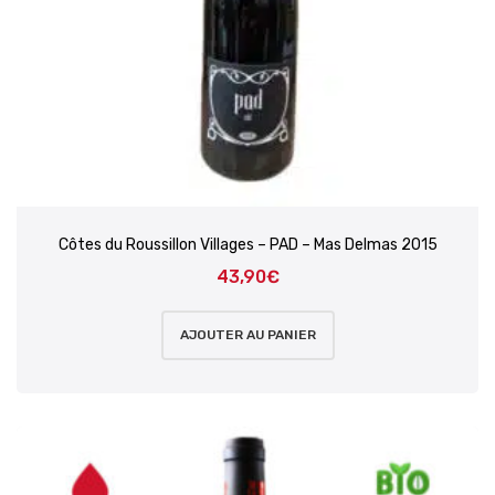
Côtes du Roussillon Villages – PAD – Mas Delmas 2015
43,90
€
AJOUTER AU PANIER