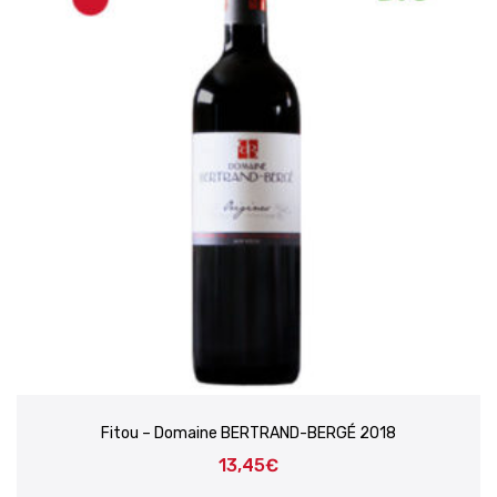
Fitou – Domaine BERTRAND-BERGÉ 2018
13,45
€