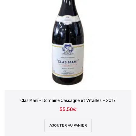
Clas Mani – Domaine Cassagne et Vitailles – 2017
55,50
€
AJOUTER AU PANIER