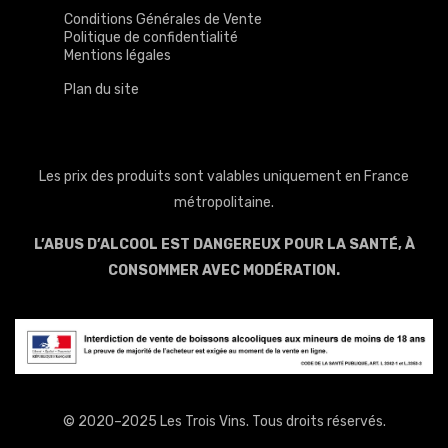
Conditions Générales de Vente
Politique de confidentialité
Mentions légales
Plan du site
Les prix des produits sont valables uniquement en France
métropolitaine.
L’ABUS D’ALCOOL EST DANGEREUX POUR LA SANTÉ, À
CONSOMMER AVEC MODÉRATION.
© 2020–2025 Les Trois Vins. Tous droits réservés.