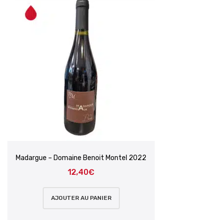
Madargue – Domaine Benoit Montel 2022
12,40
€
AJOUTER AU PANIER