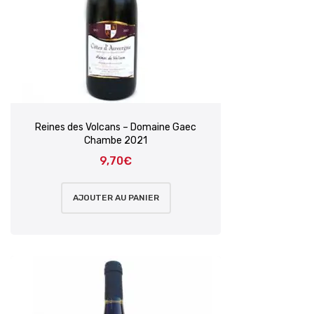
Reines des Volcans – Domaine Gaec
Chambe 2021
9,70
€
AJOUTER AU PANIER