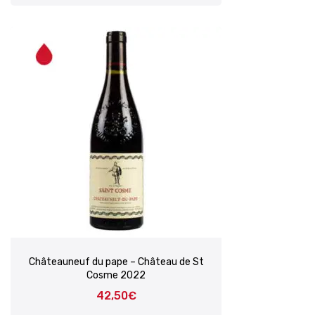
Châteauneuf du pape – Château de St
Cosme 2022
42,50
€