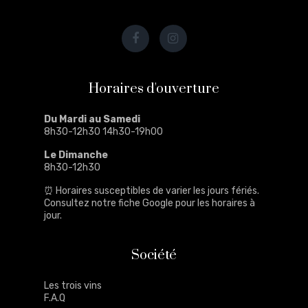
Horaires d'ouverture
Du Mardi au Samedi
8h30-12h30 14h30-19h00
Le Dimanche
8h30-12h30
⏰ Horaires susceptibles de varier les jours fériés.
Consultez notre
fiche Google
pour les horaires à
jour.
Société
Les trois vins
F.A.Q