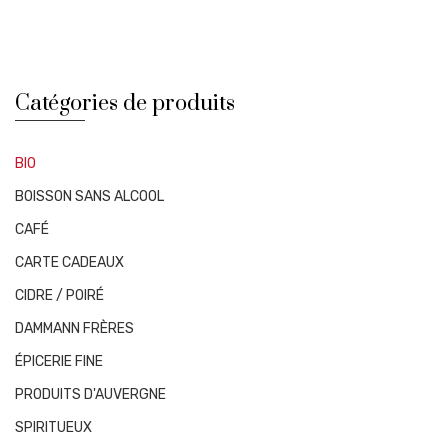
Catégories de produits
BIO
BOISSON SANS ALCOOL
CAFÉ
CARTE CADEAUX
CIDRE / POIRÉ
DAMMANN FRÈRES
ÉPICERIE FINE
PRODUITS D'AUVERGNE
SPIRITUEUX