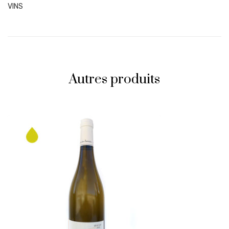
VINS
Autres produits