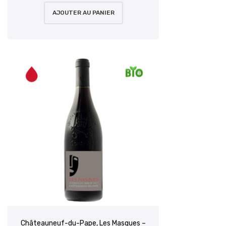
AJOUTER AU PANIER
Châteauneuf-du-Pape, Les Masques –