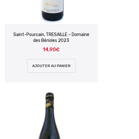
Saint-Pourcain, TRESAILLE – Domaine
des Bérioles 2023
14,90
€
AJOUTER AU PANIER