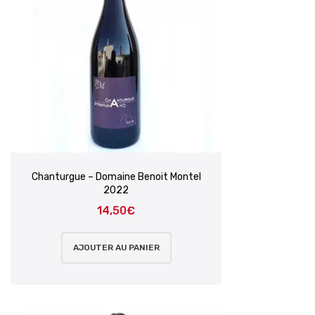
Chanturgue – Domaine Benoit Montel
2022
14,50
€
AJOUTER AU PANIER