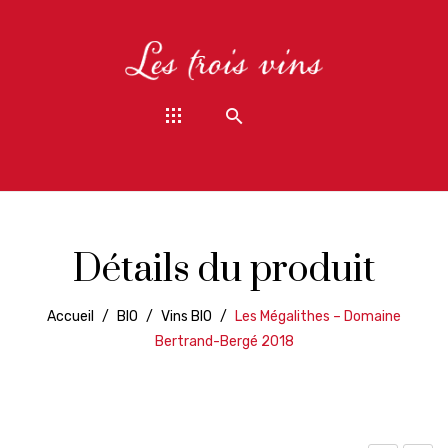
Détails du produit
Accueil
/
BIO
/
Vins BIO
/
Les Mégalithes – Domaine
Bertrand-Bergé 2018