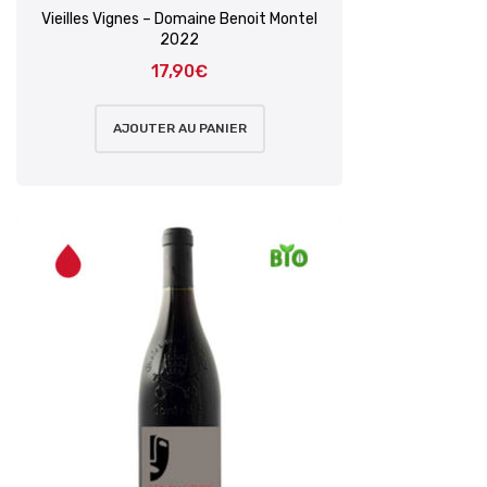
Vieilles Vignes – Domaine Benoit Montel
2022
17,90
€
AJOUTER AU PANIER