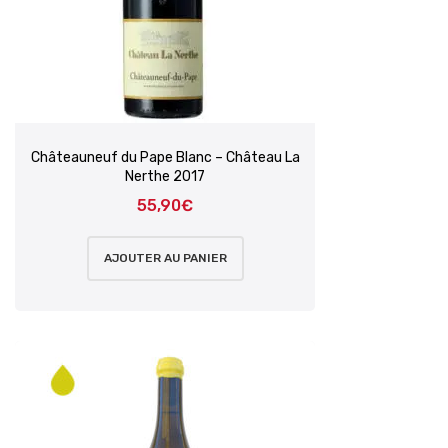
Châteauneuf du Pape Blanc – Château La
Nerthe 2017
55,90
€
AJOUTER AU PANIER