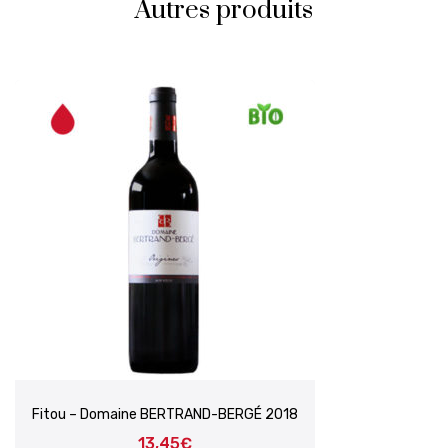
Autres produits
Fitou – Domaine BERTRAND-BERGÉ 2018
13,45
€