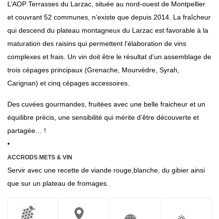
L’AOP Terrasses du Larzac, située au nord-ouest de Montpellier
et couvrant 52 communes, n’existe que depuis 2014. La fraîcheur
qui descend du plateau montagneux du Larzac est favorable à la
maturation des raisins qui permettent l’élaboration de vins
complexes et frais. Un vin doit être le résultat d’un assemblage de
trois cépages principaux (Grenache, Mourvèdre, Syrah,
Carignan) et cinq cépages accessoires.
Des cuvées gourmandes, fruitées avec une belle fraicheur et un
équilibre précis, une sensibilité qui mérite d’être découverte et
partagée… !
•
ACCRODS METS & VIN
Servir avec une recette de viande rouge,blanche, du gibier ainsi
que sur un plateau de fromages.