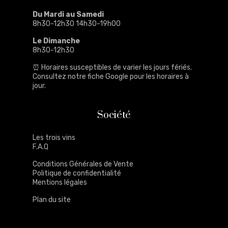
Du Mardi au Samedi
8h30-12h30 14h30-19h00
Le Dimanche
8h30-12h30
⏰ Horaires susceptibles de varier les jours fériés.
Consultez notre
fiche Google
pour les horaires à
jour.
Société
Les trois vins
F.A.Q
Conditions Générales de Vente
Politique de confidentialité
Mentions légales
Plan du site