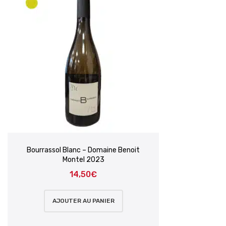
Bourrassol Blanc – Domaine Benoit
Montel 2023
14,50
€
AJOUTER AU PANIER