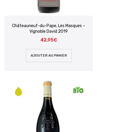
Châteauneuf-du-Pape, Les Masques –
Vignoble David 2019
42,95
€
AJOUTER AU PANIER