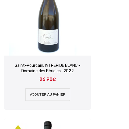
Saint-Pourcain, INTREPIDE BLANC –
Domaine des Bérioles -2022
26,90
€
AJOUTER AU PANIER