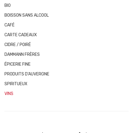
BIO
BOISSON SANS ALCOOL
CAFÉ
CARTE CADEAUX
CIDRE / POIRÉ
DAMMANN FRÈRES
ÉPICERIE FINE
PRODUITS D'AUVERGNE
SPIRITUEUX
VINS