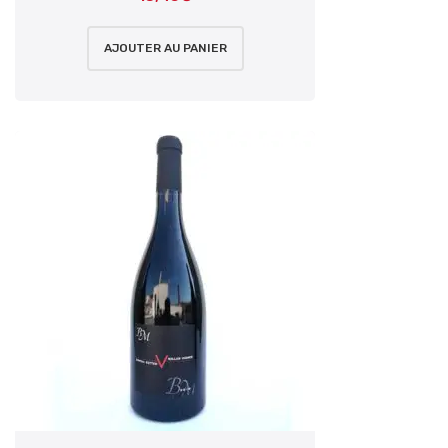
AJOUTER AU PANIER