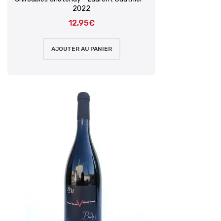
2022
12,95
€
AJOUTER AU PANIER