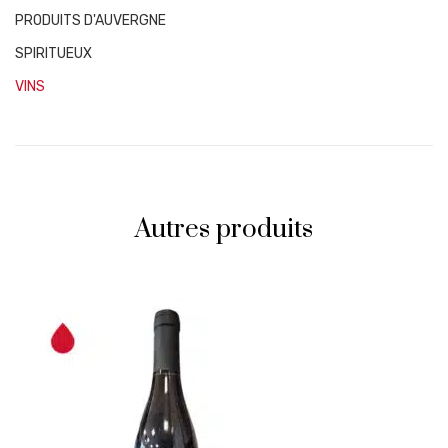
PRODUITS D'AUVERGNE
SPIRITUEUX
VINS
Autres produits