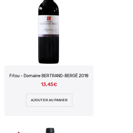
Fitou – Domaine BERTRAND-BERGÉ 2018
13,45
€
AJOUTER AU PANIER