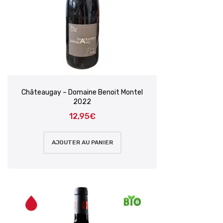
Châteaugay – Domaine Benoit Montel
2022
12,95
€
AJOUTER AU PANIER