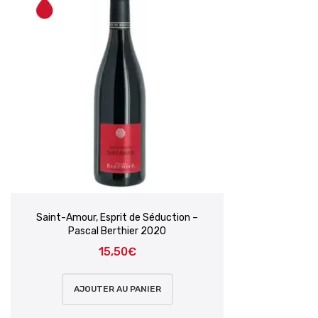
Saint-Amour, Esprit de Séduction –
Pascal Berthier 2020
15,50
€
AJOUTER AU PANIER