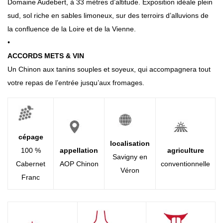
Domaine Audebert, à 33 mètres d’altitude. Exposition idéale plein
sud, sol riche en sables limoneux, sur des terroirs d’alluvions de
la confluence de la Loire et de la Vienne.
•
ACCORDS METS & VIN
Un Chinon aux tanins souples et soyeux, qui accompagnera tout
votre repas de l’entrée jusqu’aux fromages.
cépage
localisation
100 %
appellation
agriculture
Savigny en
Cabernet
AOP Chinon
conventionnelle
Véron
Franc