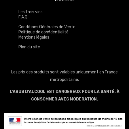
Les trois vins
F.A.Q
Conditions Générales de Vente
Politique de confidentialité
Mentions légales
Plan du site
Les prix des produits sont valables uniquement en France
métropolitaine.
L’ABUS D’ALCOOL EST DANGEREUX POUR LA SANTÉ, À
CONSOMMER AVEC MODÉRATION.