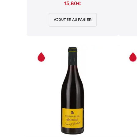
15,80
€
AJOUTER AU PANIER