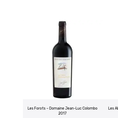
Les Forots – Domaine Jean-Luc Colombo
Les A
2017