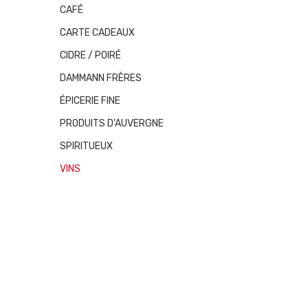
CAFÉ
CARTE CADEAUX
CIDRE / POIRÉ
DAMMANN FRÈRES
ÉPICERIE FINE
PRODUITS D'AUVERGNE
SPIRITUEUX
VINS