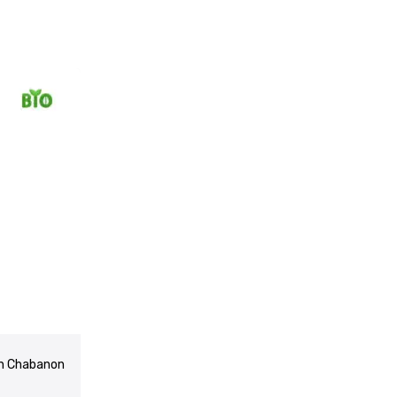
in Chabanon