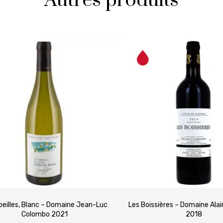
Autres produits
beilles, Blanc – Domaine Jean-Luc
Les Boissières – Domaine Ala
Colombo 2021
2018