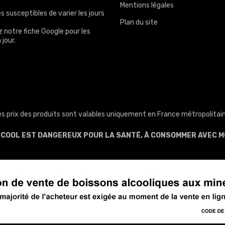
Mentions légales
s susceptibles de varier les jours
Plan du site
z notre
fiche Google
pour les
 jour.
es prix des produits sont valables uniquement en France métropolitain
ALCOOL EST DANGEREUX POUR LA SANTÉ, À CONSOMMER AVEC M