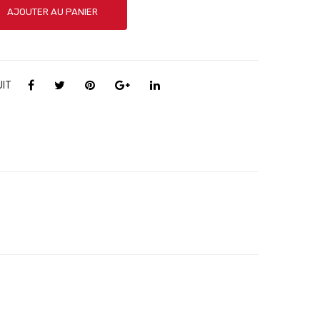
AJOUTER AU PANIER
UIT