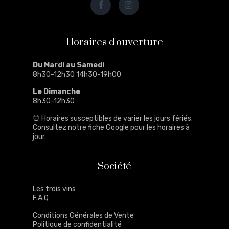
Horaires d'ouverture
Du Mardi au Samedi
8h30-12h30 14h30-19h00
Le Dimanche
8h30-12h30
⏰ Horaires susceptibles de varier les jours fériés.
Consultez notre
fiche Google
pour les horaires à
jour.
Société
Les trois vins
F.A.Q
Conditions Générales de Vente
Politique de confidentialité