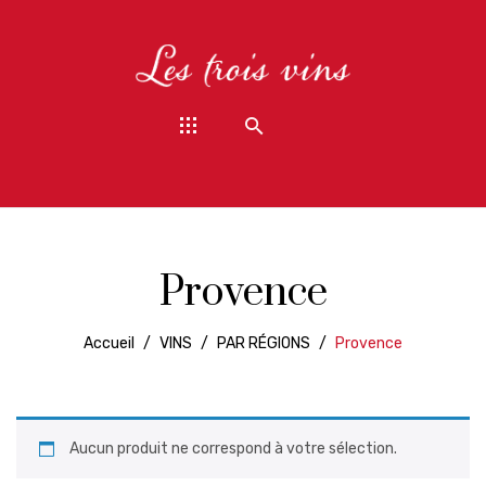
Provence
Accueil
/
VINS
/
PAR RÉGIONS
/
Provence
Aucun produit ne correspond à votre sélection.