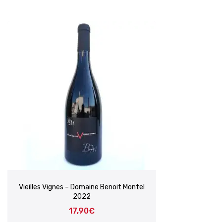
Vieilles Vignes – Domaine Benoit Montel
2022
17,90
€