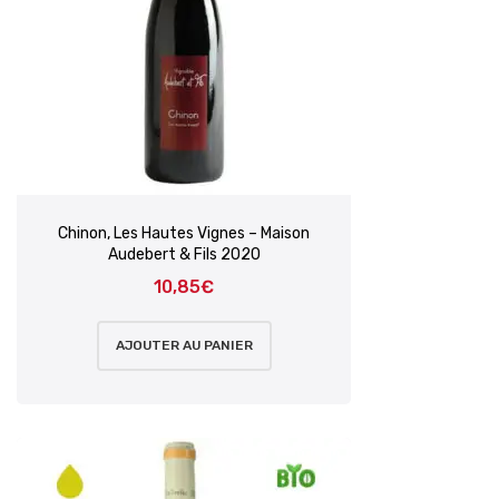
Chinon, Les Hautes Vignes – Maison
Audebert & Fils 2020
10,85
€
AJOUTER AU PANIER