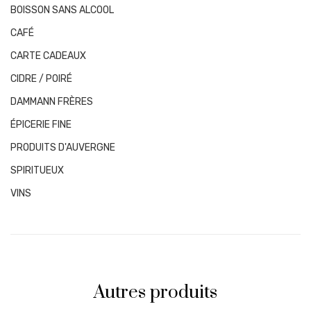
BOISSON SANS ALCOOL
CAFÉ
CARTE CADEAUX
CIDRE / POIRÉ
DAMMANN FRÈRES
ÉPICERIE FINE
PRODUITS D'AUVERGNE
SPIRITUEUX
VINS
Autres produits