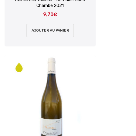
Chambe 2021
9,70
€
AJOUTER AU PANIER