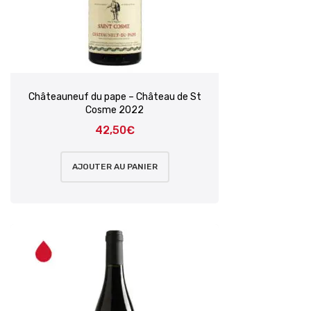
Châteauneuf du pape – Château de St
Cosme 2022
42,50
€
AJOUTER AU PANIER