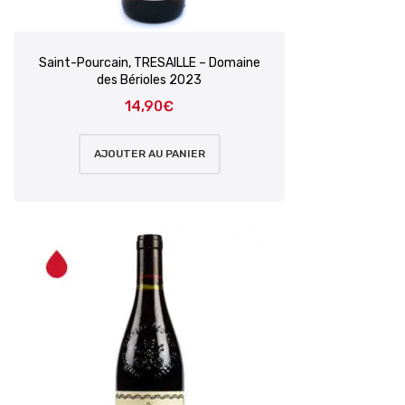
Saint-Pourcain, TRESAILLE – Domaine
des Bérioles 2023
14,90
€
AJOUTER AU PANIER