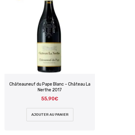
Châteauneuf du Pape Blanc – Château La
Nerthe 2017
55,90
€
AJOUTER AU PANIER