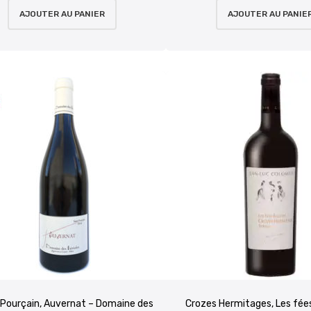
AJOUTER AU PANIER
AJOUTER AU PANIE
Pourçain, Auvernat – Domaine des
Crozes Hermitages, Les fée