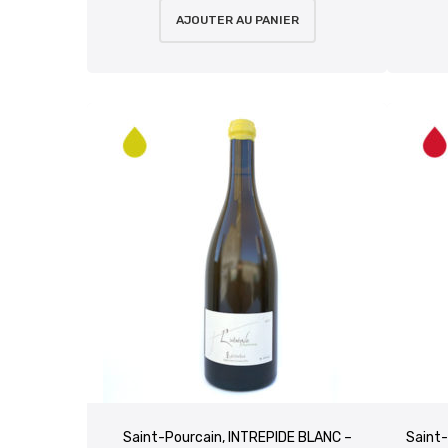
AJOUTER AU PANIER
Saint-Pourcain, INTREPIDE BLANC –
Saint-