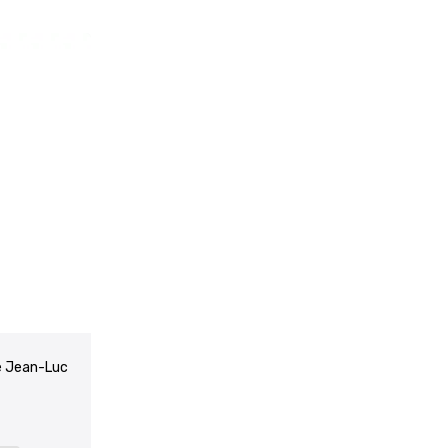
ne Jean-Luc