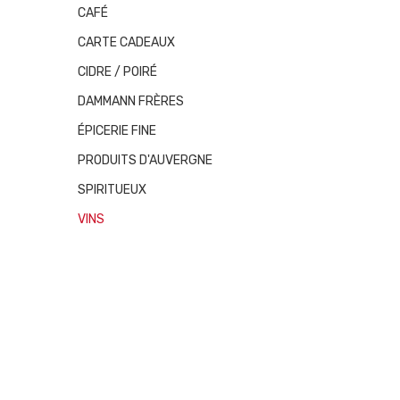
CAFÉ
CARTE CADEAUX
CIDRE / POIRÉ
DAMMANN FRÈRES
ÉPICERIE FINE
PRODUITS D'AUVERGNE
SPIRITUEUX
VINS