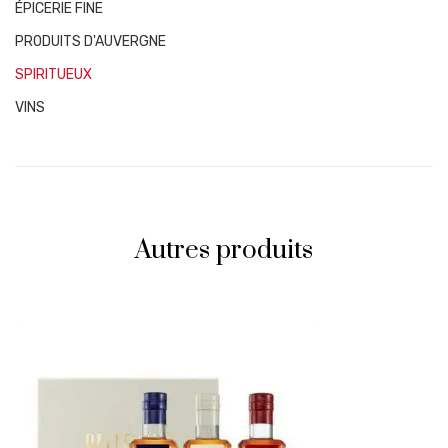
ÉPICERIE FINE
PRODUITS D'AUVERGNE
SPIRITUEUX
VINS
Autres produits