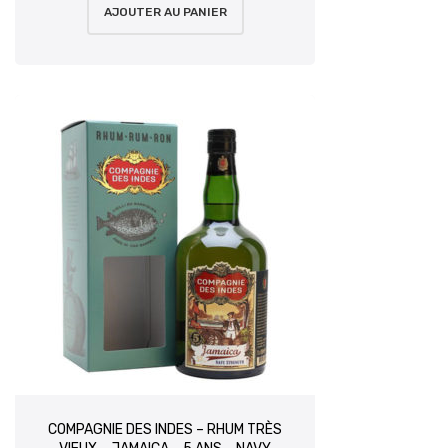
AJOUTER AU PANIER
COMPAGNIE DES INDES – RHUM TRÈS