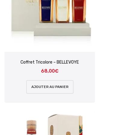
Coffret Tricolore – BELLEVOYE
68,00
€
AJOUTER AU PANIER