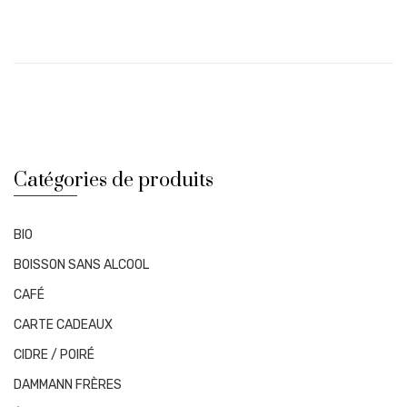
Catégories de produits
BIO
BOISSON SANS ALCOOL
CAFÉ
CARTE CADEAUX
CIDRE / POIRÉ
DAMMANN FRÈRES