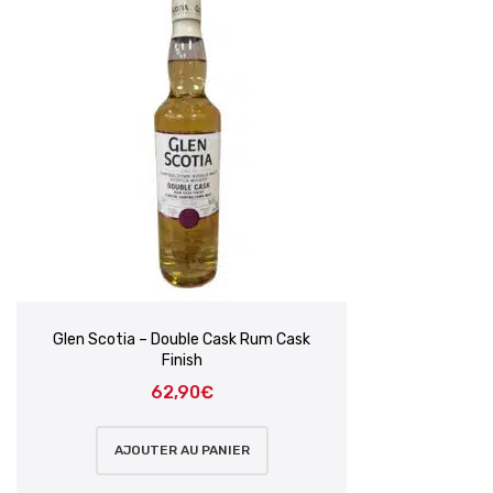
Glen Scotia – Double Cask Rum Cask
Finish
62,90
€
AJOUTER AU PANIER