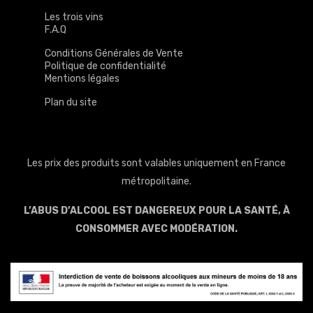
Les trois vins
F.A.Q
Conditions Générales de Vente
Politique de confidentialité
Mentions légales
Plan du site
Les prix des produits sont valables uniquement en France
métropolitaine.
L’ABUS D’ALCOOL EST DANGEREUX POUR LA SANTÉ, À
CONSOMMER AVEC MODÉRATION.