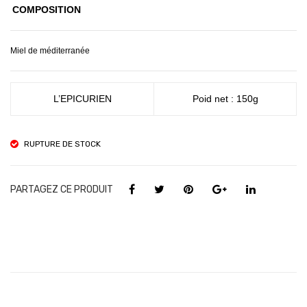
COMPOSITION
Miel de méditerranée
L’EPICURIEN
Poid net : 150g
RUPTURE DE STOCK
PARTAGEZ CE PRODUIT