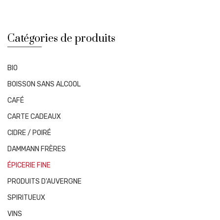
Catégories de produits
BIO
BOISSON SANS ALCOOL
CAFÉ
CARTE CADEAUX
CIDRE / POIRÉ
DAMMANN FRÈRES
ÉPICERIE FINE
PRODUITS D'AUVERGNE
SPIRITUEUX
VINS