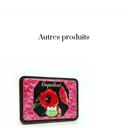
Autres produits