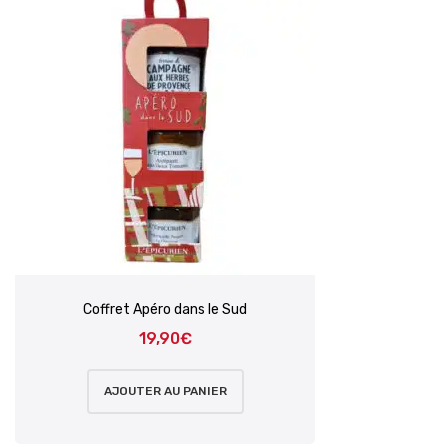
Coffret Apéro dans le Sud
19,90
€
AJOUTER AU PANIER