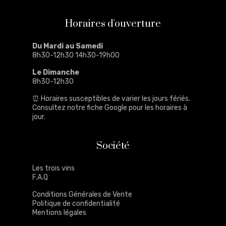
Horaires d'ouverture
Du Mardi au Samedi
8h30-12h30 14h30-19h00
Le Dimanche
8h30-12h30
⏰ Horaires susceptibles de varier les jours fériés.
Consultez notre
fiche Google
pour les horaires à
jour.
Société
Les trois vins
F.A.Q
Conditions Générales de Vente
Politique de confidentialité
Mentions légales