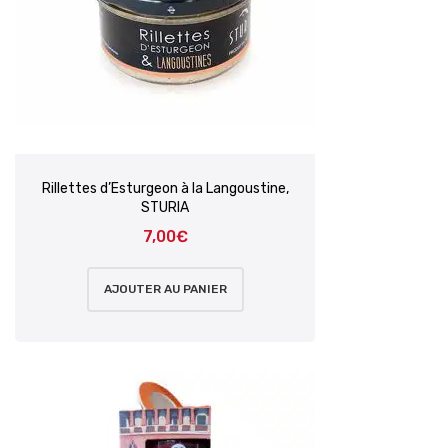
Rillettes d’Esturgeon à la Langoustine,
STURIA
7,00
€
AJOUTER AU PANIER