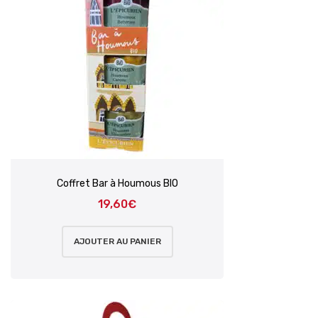
Coffret Bar à Houmous BIO
19,60
€
AJOUTER AU PANIER