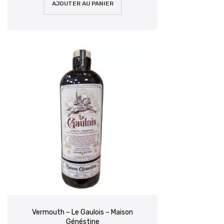
AJOUTER AU PANIER
Vermouth – Le Gaulois – Maison
Généstine