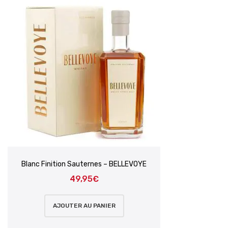
Blanc Finition Sauternes – BELLEVOYE
49,95
€
AJOUTER AU PANIER