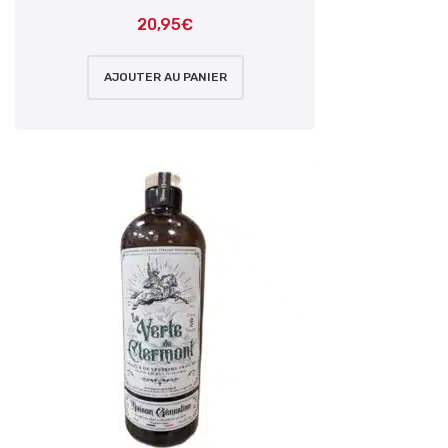
20,95
€
AJOUTER AU PANIER