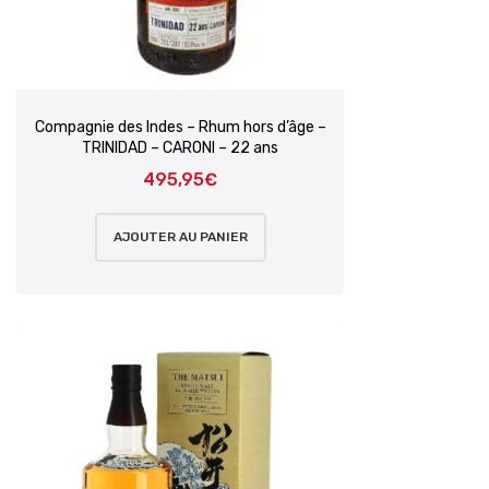
Compagnie des Indes – Rhum hors d’âge –
TRINIDAD – CARONI – 22 ans
495,95
€
AJOUTER AU PANIER