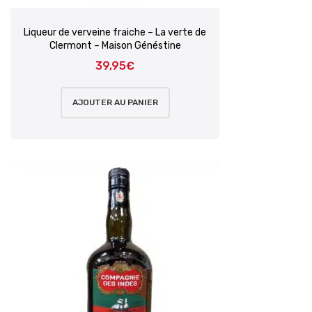
Liqueur de verveine fraiche – La verte de
Clermont – Maison Généstine
39,95
€
AJOUTER AU PANIER