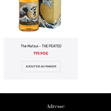
The Matsui – THE PEATED
119,90
€
AJOUTER AU PANIER
Adresse