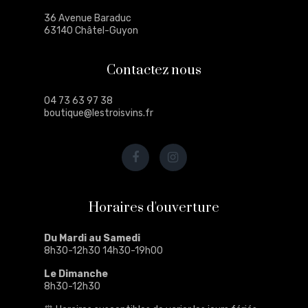
36 Avenue Baraduc
63140 Châtel-Guyon
Contactez nous
04 73 63 97 38
boutique@lestroisvins.fr
Horaires d'ouverture
Du Mardi au Samedi
8h30-12h30 14h30-19h00
Le Dimanche
8h30-12h30