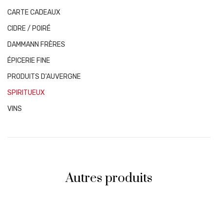
CARTE CADEAUX
CIDRE / POIRÉ
DAMMANN FRÈRES
ÉPICERIE FINE
PRODUITS D'AUVERGNE
SPIRITUEUX
VINS
Autres produits