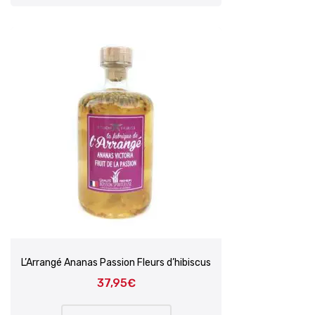
L’Arrangé Ananas Passion Fleurs d’hibiscus
37,95
€