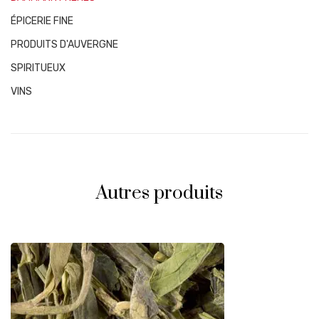
ÉPICERIE FINE
PRODUITS D'AUVERGNE
SPIRITUEUX
VINS
Autres produits