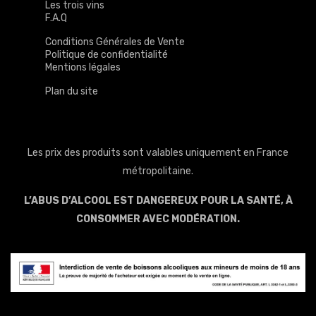
Les trois vins
F.A.Q
Conditions Générales de Vente
Politique de confidentialité
Mentions légales
Plan du site
Les prix des produits sont valables uniquement en France
métropolitaine.
L’ABUS D’ALCOOL EST DANGEREUX POUR LA SANTÉ, À
CONSOMMER AVEC MODÉRATION.