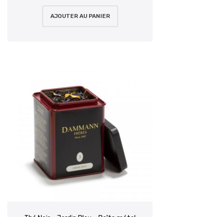
AJOUTER AU PANIER