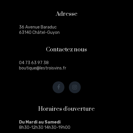
Adresse
36 Avenue Baraduc
63140 Châtel-Guyon
Contactez nous
04 73 63 97 38
boutique@lestroisvins.fr
Horaires d'ouverture
Du Mardi au Samedi
8h30-12h30 14h30-19h00