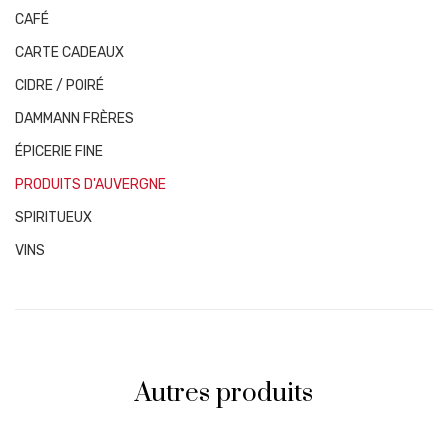
CAFÉ
CARTE CADEAUX
CIDRE / POIRÉ
DAMMANN FRÈRES
ÉPICERIE FINE
PRODUITS D'AUVERGNE
SPIRITUEUX
VINS
Autres produits