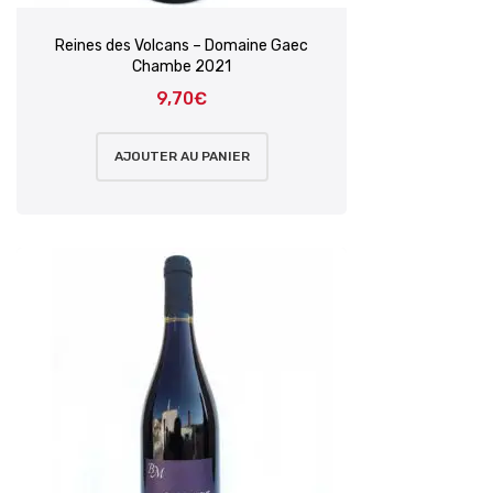
Reines des Volcans – Domaine Gaec
Chambe 2021
9,70
€
AJOUTER AU PANIER