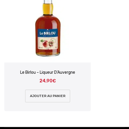
Le Birlou – Liqueur D’Auvergne
24,90
€
AJOUTER AU PANIER