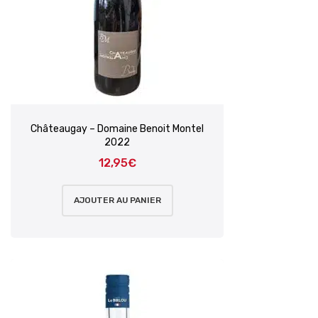
Châteaugay – Domaine Benoit Montel
2022
12,95
€
AJOUTER AU PANIER