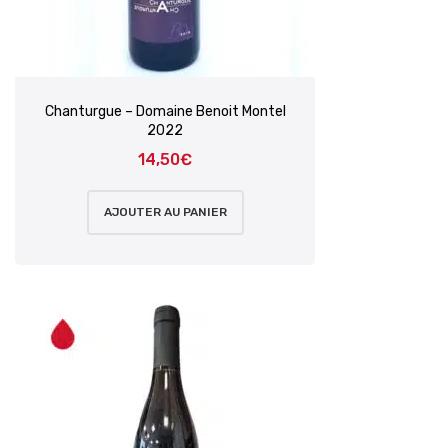
Chanturgue – Domaine Benoit Montel
2022
14,50
€
AJOUTER AU PANIER