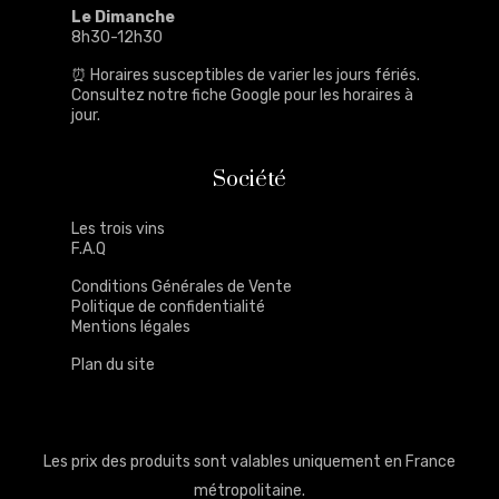
Le Dimanche
8h30-12h30
⏰ Horaires susceptibles de varier les jours fériés.
Consultez notre
fiche Google
pour les horaires à
jour.
Société
Les trois vins
F.A.Q
Conditions Générales de Vente
Politique de confidentialité
Mentions légales
Plan du site
Les prix des produits sont valables uniquement en France
métropolitaine.