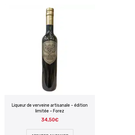
Liqueur de verveine artisanale – édition
limitée – Forez
34,50
€