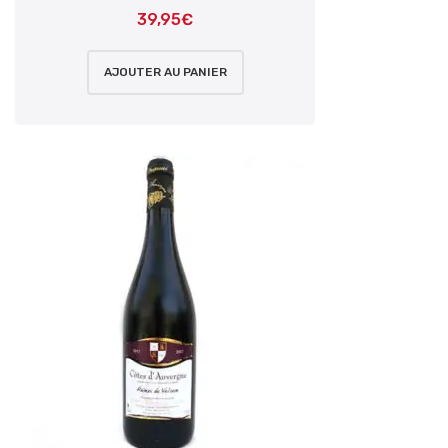
39,95
€
AJOUTER AU PANIER