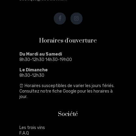
Horaires d'ouverture
Du Mardi au Samedi
8h30-12h30 14h30-19h00
Le Dimanche
8h30-12h30
⏰ Horaires susceptibles de varier les jours fériés.
Consultez notre
fiche Google
pour les horaires à
jour.
Société
Les trois vins
F.A.Q