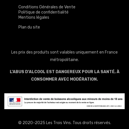
Conditions Générales de Vente
Politique de confidentialité
Mentions légales
Plan du site
Les prix des produits sont valables uniquement en France
métropolitaine.
L’ABUS D’ALCOOL EST DANGEREUX POUR LA SANTÉ, À
CONSOMMER AVEC MODÉRATION.
© 2020–2025 Les Trois Vins. Tous droits réservés.