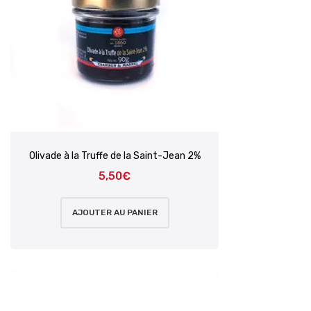
Olivade à la Truffe de la Saint-Jean 2%
5,50
€
AJOUTER AU PANIER