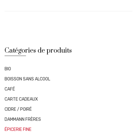
Catégories de produits
BIO
BOISSON SANS ALCOOL
CAFÉ
CARTE CADEAUX
CIDRE / POIRÉ
DAMMANN FRÈRES
ÉPICERIE FINE