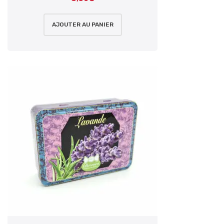
AJOUTER AU PANIER