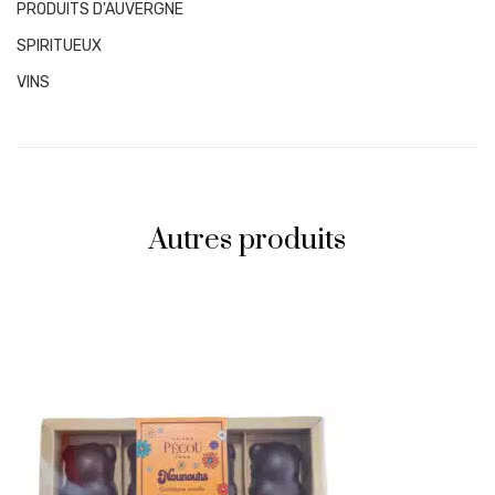
PRODUITS D'AUVERGNE
SPIRITUEUX
VINS
Autres produits