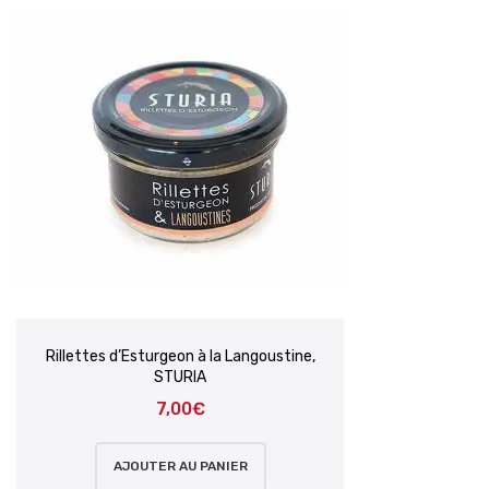
Rillettes d’Esturgeon à la Langoustine,
STURIA
7,00
€
AJOUTER AU PANIER