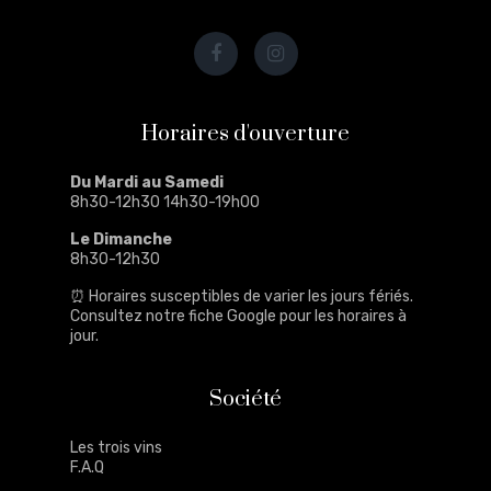
Horaires d'ouverture
Du Mardi au Samedi
8h30-12h30 14h30-19h00
Le Dimanche
8h30-12h30
⏰ Horaires susceptibles de varier les jours fériés.
Consultez notre
fiche Google
pour les horaires à
jour.
Société
Les trois vins
F.A.Q