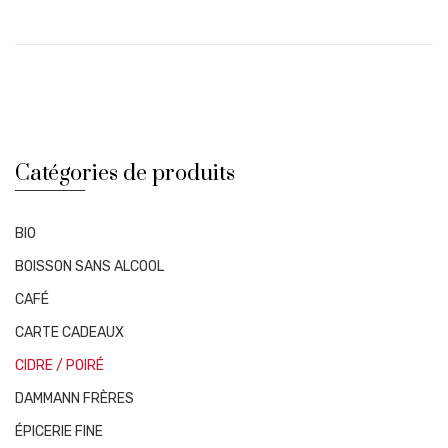
Catégories de produits
BIO
BOISSON SANS ALCOOL
CAFÉ
CARTE CADEAUX
CIDRE / POIRÉ
DAMMANN FRÈRES
ÉPICERIE FINE