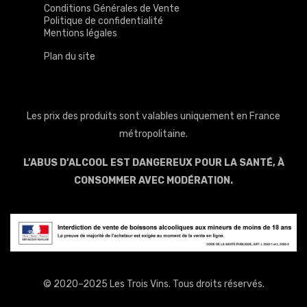
Conditions Générales de Vente
Politique de confidentialité
Mentions légales
Plan du site
Les prix des produits sont valables uniquement en France
métropolitaine.
L’ABUS D’ALCOOL EST DANGEREUX POUR LA SANTÉ, À
CONSOMMER AVEC MODÉRATION.
© 2020–2025 Les Trois Vins. Tous droits réservés.