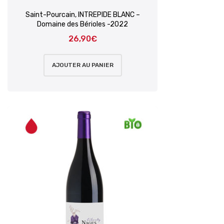
Saint-Pourcain, INTREPIDE BLANC –
Domaine des Bérioles -2022
26,90
€
AJOUTER AU PANIER