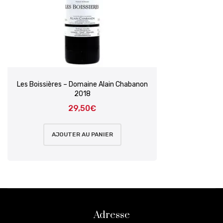
Les Boissières – Domaine Alain Chabanon
2018
29,50
€
AJOUTER AU PANIER
Adresse