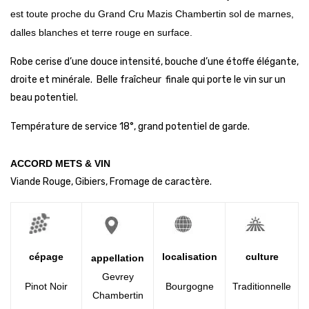
ud
est toute proche du Grand Cru Mazis Chambertin sol de marnes,
dalles blanches et terre rouge en surface.
Robe cerise d’une douce intensité, bouche d’une étoffe élégante,
droite et minérale. Belle fraîcheur finale qui porte le vin sur un
beau potentiel.
Température de service 18°, grand potentiel de garde.
ACCORD METS & VIN
Viande Rouge, Gibiers, Fromage de caractère.
cépage
localisation
culture
appellation
Gevrey
Pinot Noir
Bourgogne
Traditionnelle
Chambertin