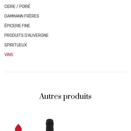
CIDRE / POIRÉ
DAMMANN FRÈRES
ÉPICERIE FINE
PRODUITS D'AUVERGNE
SPIRITUEUX
VINS
Autres produits