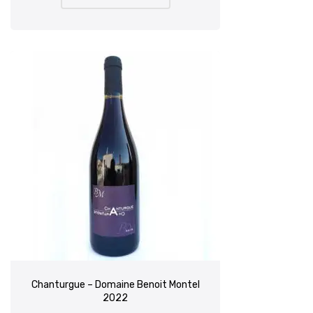
Chanturgue – Domaine Benoit Montel
2022