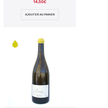
14,50
€
AJOUTER AU PANIER