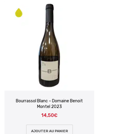
Bourrassol Blanc – Domaine Benoit
Montel 2023
14,50
€
AJOUTER AU PANIER