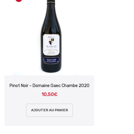
Pinot Noir – Domaine Gaec Chambe 2020
10,50
€
AJOUTER AU PANIER