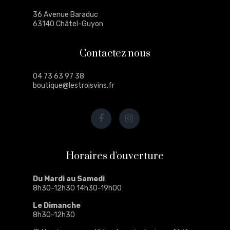
36 Avenue Baraduc
63140 Châtel-Guyon
Contactez nous
04 73 63 97 38
boutique@lestroisvins.fr
Horaires d'ouverture
Du Mardi au Samedi
8h30-12h30 14h30-19h00
Le Dimanche
8h30-12h30