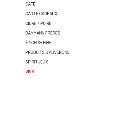
CAFÉ
CARTE CADEAUX
CIDRE / POIRÉ
DAMMANN FRÈRES
ÉPICERIE FINE
PRODUITS D'AUVERGNE
SPIRITUEUX
VINS