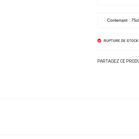
Contenant : 75c
RUPTURE DE STOCK
PARTAGEZ CE PROD