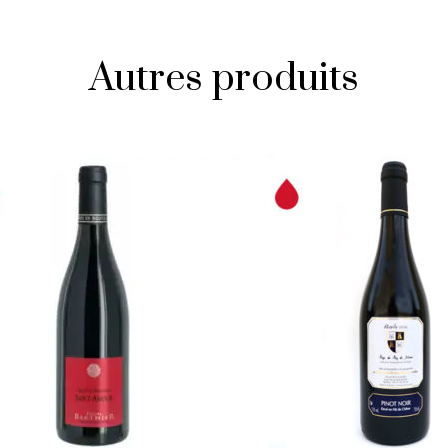
Autres produits