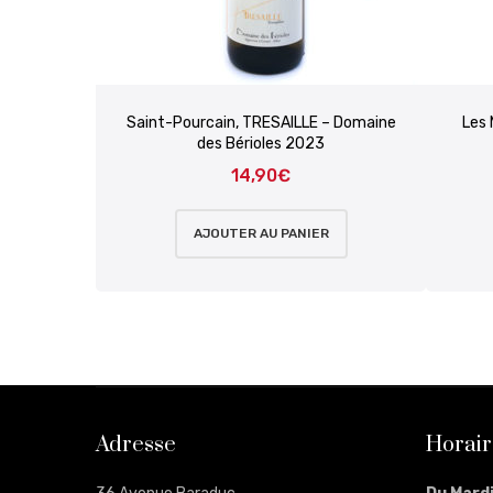
Saint-Pourcain, TRESAILLE – Domaine
Les 
des Bérioles 2023
14,90
€
AJOUTER AU PANIER
Adresse
Horair