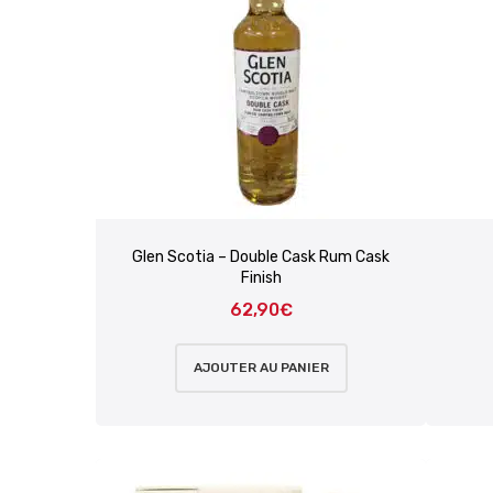
Glen Scotia – Double Cask Rum Cask
Finish
62,90
€
AJOUTER AU PANIER