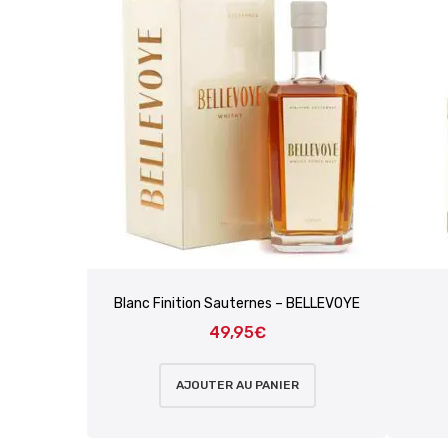
Blanc Finition Sauternes – BELLEVOYE
49,95
€
AJOUTER AU PANIER