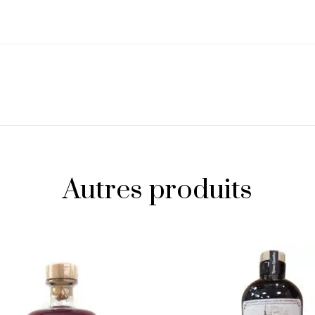
Autres produits