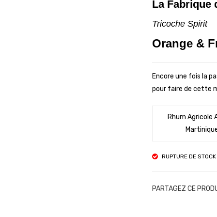
La Fabrique
Tricoche Spirit
Orange & Fr
Encore une fois la pa
pour faire de cette 
Rhum Agricole 
Martiniqu
RUPTURE DE STOCK
PARTAGEZ CE PROD