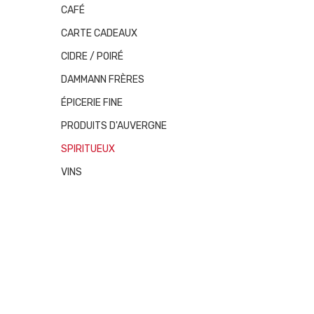
CAFÉ
CARTE CADEAUX
CIDRE / POIRÉ
DAMMANN FRÈRES
ÉPICERIE FINE
PRODUITS D'AUVERGNE
SPIRITUEUX
VINS