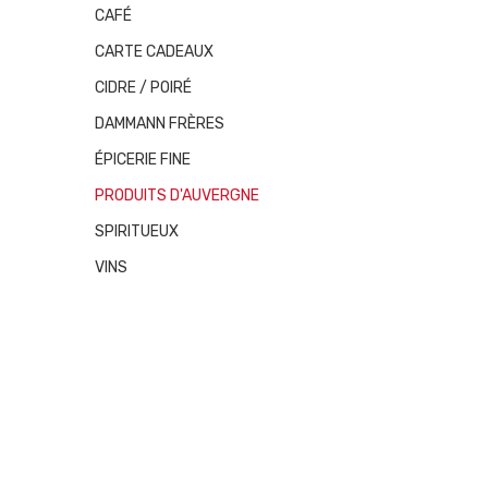
CAFÉ
CARTE CADEAUX
CIDRE / POIRÉ
DAMMANN FRÈRES
ÉPICERIE FINE
PRODUITS D'AUVERGNE
SPIRITUEUX
VINS