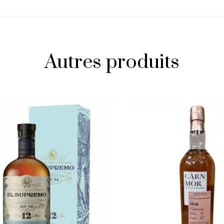
Autres produits