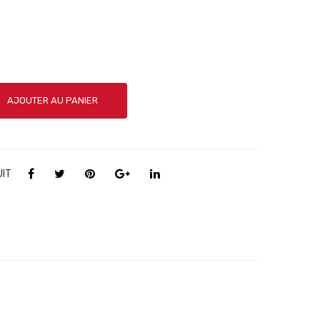
AJOUTER AU PANIER
UIT