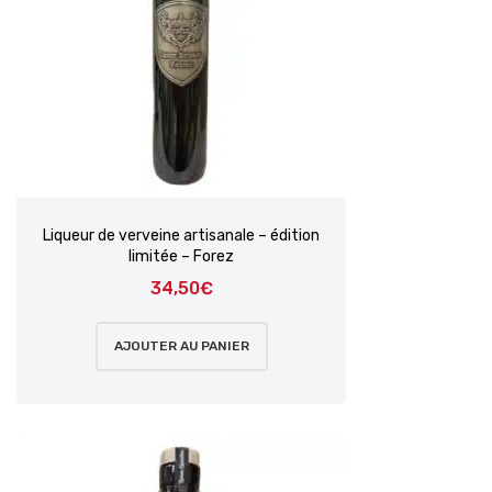
Liqueur de verveine artisanale – édition
limitée – Forez
34,50
€
AJOUTER AU PANIER