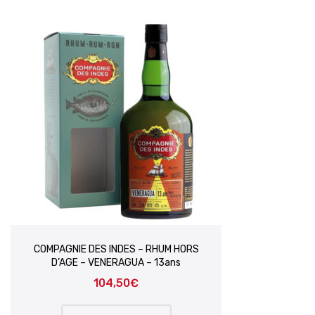
COMPAGNIE DES INDES – RHUM HORS
D’AGE – VENERAGUA – 13ans
104,50
€