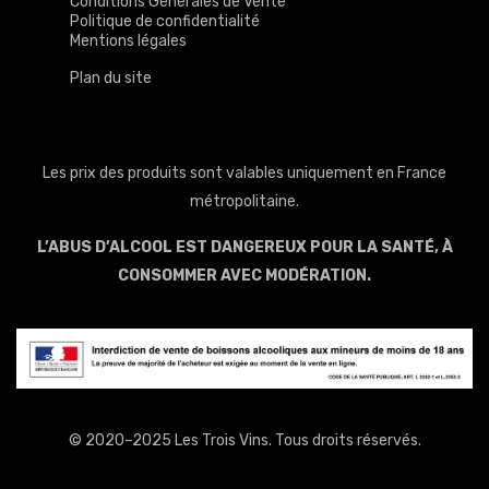
Conditions Générales de Vente
Politique de confidentialité
Mentions légales
Plan du site
Les prix des produits sont valables uniquement en France
métropolitaine.
L’ABUS D’ALCOOL EST DANGEREUX POUR LA SANTÉ, À
CONSOMMER AVEC MODÉRATION.
© 2020–2025 Les Trois Vins. Tous droits réservés.