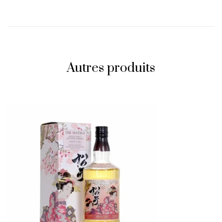
Autres produits