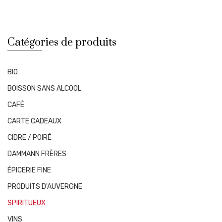
Catégories de produits
BIO
BOISSON SANS ALCOOL
CAFÉ
CARTE CADEAUX
CIDRE / POIRÉ
DAMMANN FRÈRES
ÉPICERIE FINE
PRODUITS D'AUVERGNE
SPIRITUEUX
VINS