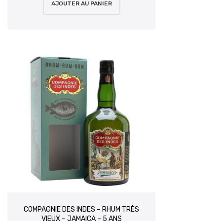
AJOUTER AU PANIER
COMPAGNIE DES INDES – RHUM TRÈS
VIEUX – JAMAICA – 5 ANS