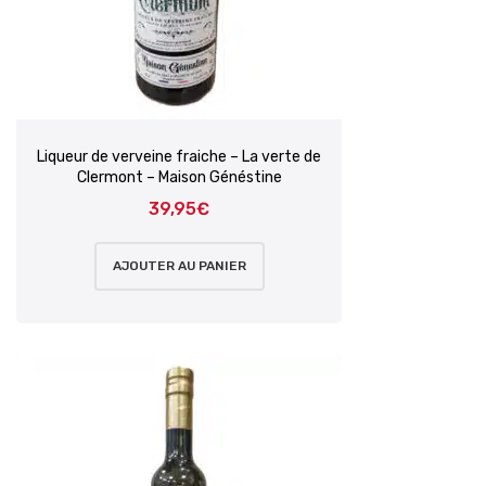
Liqueur de verveine fraiche – La verte de
Clermont – Maison Généstine
39,95
€
AJOUTER AU PANIER