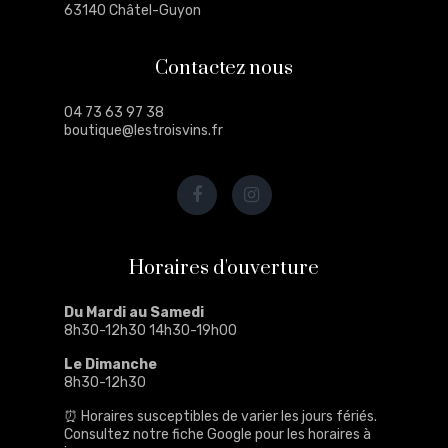
63140 Châtel-Guyon
Contactez nous
04 73 63 97 38
boutique@lestroisvins.fr
Horaires d'ouverture
Du Mardi au Samedi
8h30-12h30 14h30-19h00
Le Dimanche
8h30-12h30
⏰ Horaires susceptibles de varier les jours fériés.
Consultez notre
fiche Google
pour les horaires à