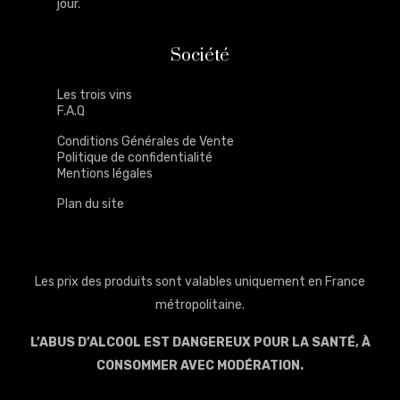
jour.
Société
Les trois vins
F.A.Q
Conditions Générales de Vente
Politique de confidentialité
Mentions légales
Plan du site
Les prix des produits sont valables uniquement en France
métropolitaine.
L’ABUS D’ALCOOL EST DANGEREUX POUR LA SANTÉ, À
CONSOMMER AVEC MODÉRATION.