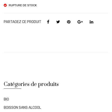
RUPTURE DE STOCK
PARTAGEZ CE PRODUIT
Catégories de produits
BIO
BOISSON SANS ALCOOL