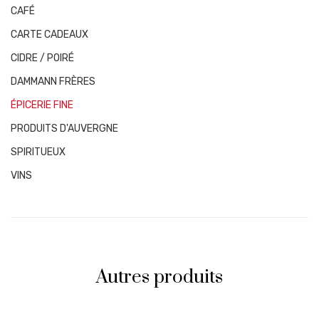
CAFÉ
CARTE CADEAUX
CIDRE / POIRÉ
DAMMANN FRÈRES
ÉPICERIE FINE
PRODUITS D'AUVERGNE
SPIRITUEUX
VINS
Autres produits