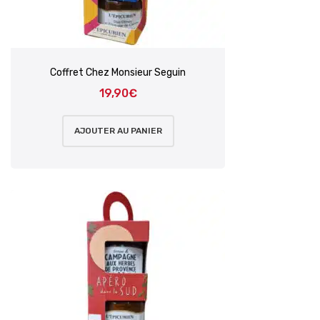
Coffret Chez Monsieur Seguin
19,90
€
AJOUTER AU PANIER