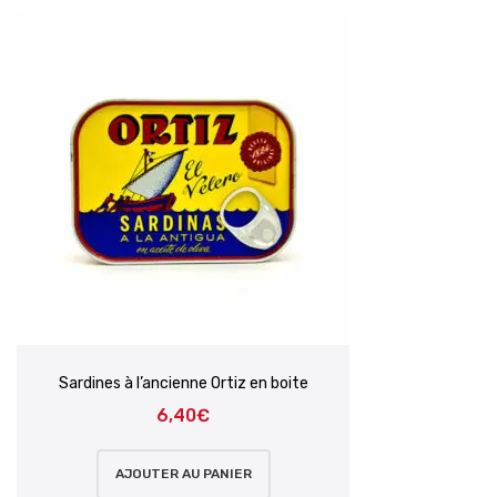
Sardines à l’ancienne Ortiz en boite
6,40
€
AJOUTER AU PANIER