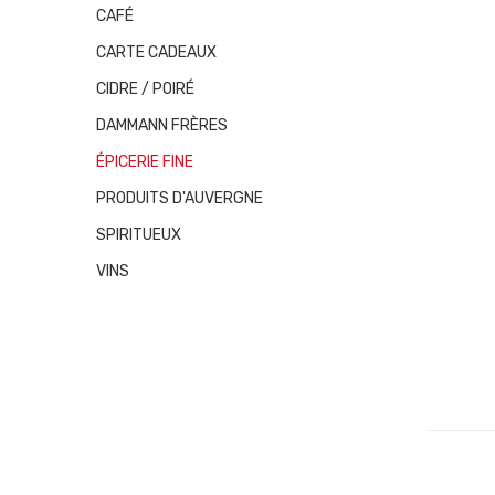
CAFÉ
CARTE CADEAUX
CIDRE / POIRÉ
DAMMANN FRÈRES
ÉPICERIE FINE
PRODUITS D'AUVERGNE
SPIRITUEUX
VINS