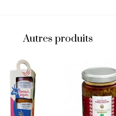
Autres produits