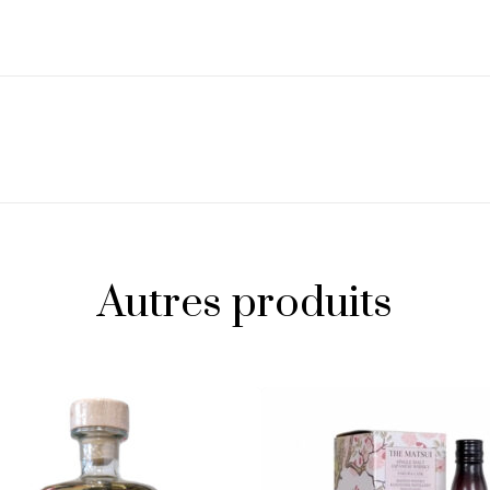
Autres produits