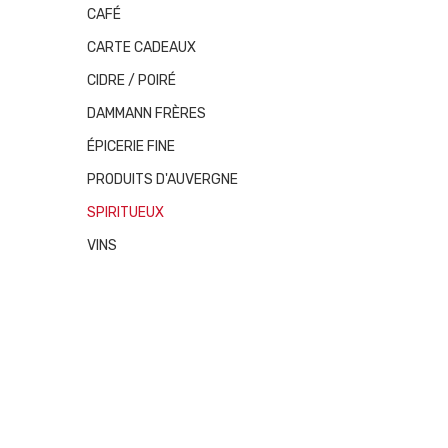
CAFÉ
CARTE CADEAUX
CIDRE / POIRÉ
DAMMANN FRÈRES
ÉPICERIE FINE
PRODUITS D'AUVERGNE
SPIRITUEUX
VINS