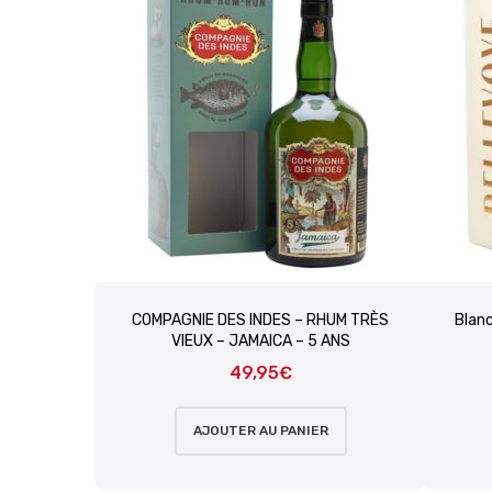
COMPAGNIE DES INDES – RHUM TRÈS
Blan
VIEUX – JAMAICA – 5 ANS
49,95
€
AJOUTER AU PANIER