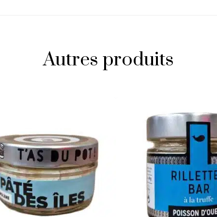
Autres produits