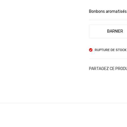
Bonbons aromatisés s
BARNIER
RUPTURE DE STOCK
PARTAGEZ CE PROD