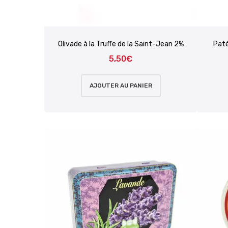
Olivade à la Truffe de la Saint-Jean 2%
Paté
5,50
€
AJOUTER AU PANIER