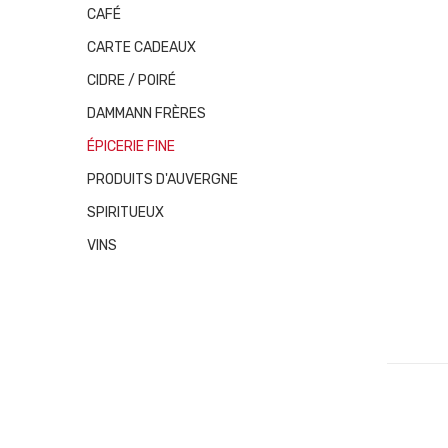
CAFÉ
CARTE CADEAUX
CIDRE / POIRÉ
DAMMANN FRÈRES
ÉPICERIE FINE
PRODUITS D'AUVERGNE
SPIRITUEUX
VINS