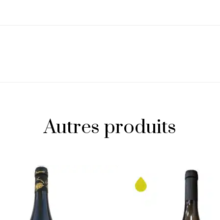
Autres produits