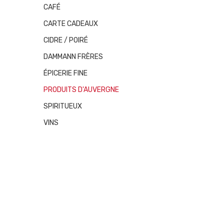
CAFÉ
CARTE CADEAUX
CIDRE / POIRÉ
DAMMANN FRÈRES
ÉPICERIE FINE
PRODUITS D'AUVERGNE
SPIRITUEUX
VINS