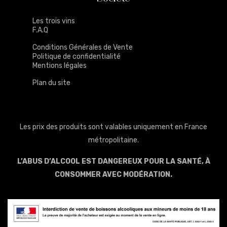
Les trois vins
F.A.Q
Conditions Générales de Vente
Politique de confidentialité
Mentions légales
Plan du site
Les prix des produits sont valables uniquement en France
métropolitaine.
L’ABUS D’ALCOOL EST DANGEREUX POUR LA SANTÉ, À
CONSOMMER AVEC MODÉRATION.