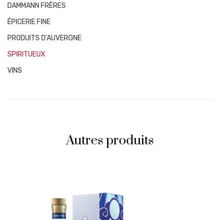
DAMMANN FRÈRES
ÉPICERIE FINE
PRODUITS D'AUVERGNE
SPIRITUEUX
VINS
Autres produits