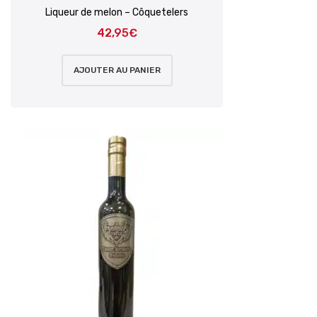
Liqueur de melon – Côquetelers
42,95
€
AJOUTER AU PANIER