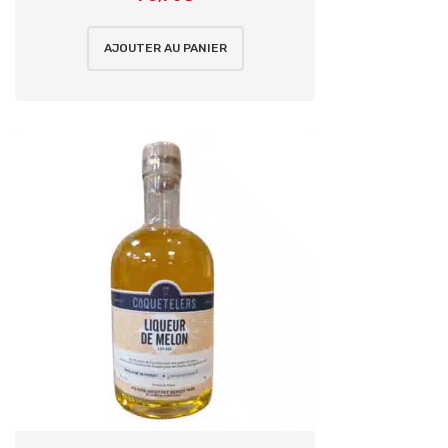
AJOUTER AU PANIER