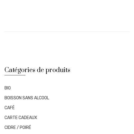
Catégories de produits
BIO
BOISSON SANS ALCOOL
CAFÉ
CARTE CADEAUX
CIDRE / POIRÉ