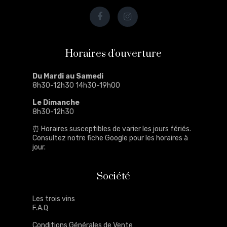
Horaires d'ouverture
Du Mardi au Samedi
8h30-12h30 14h30-19h00
Le Dimanche
8h30-12h30
⏰ Horaires susceptibles de varier les jours fériés.
Consultez notre
fiche Google
pour les horaires à
jour.
Société
Les trois vins
F.A.Q
Conditions Générales de Vente