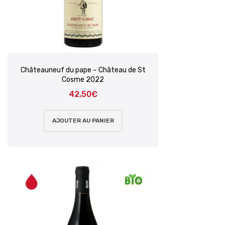
Châteauneuf du pape – Château de St
Cosme 2022
42,50
€
AJOUTER AU PANIER