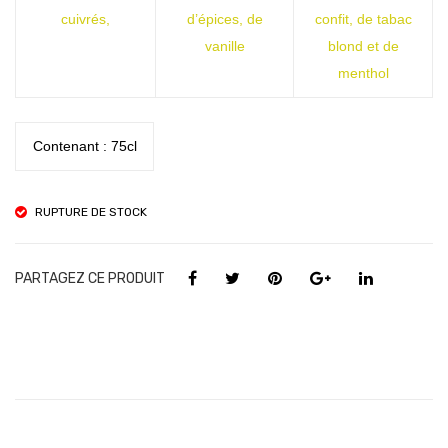
cuivrés,
d’épices, de
confit, de tabac
vanille
blond et de
menthol
Contenant : 75cl
RUPTURE DE STOCK
PARTAGEZ CE PRODUIT