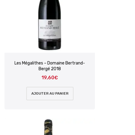
Les Mégalithes – Domaine Bertrand-
Bergé 2018
19,60
€
AJOUTER AU PANIER