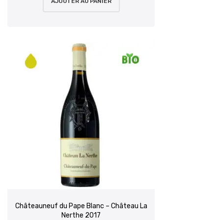
AJOUTER AU PANIER
Châteauneuf du Pape Blanc – Château La
Nerthe 2017