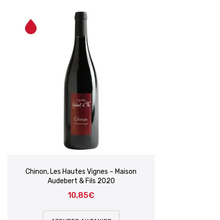
Chinon, Les Hautes Vignes – Maison
Audebert & Fils 2020
10,85
€