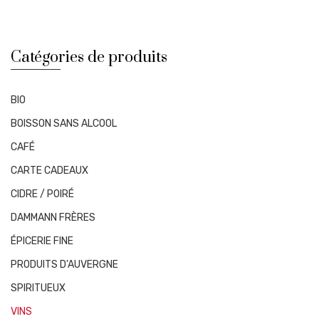
Catégories de produits
BIO
BOISSON SANS ALCOOL
CAFÉ
CARTE CADEAUX
CIDRE / POIRÉ
DAMMANN FRÈRES
ÉPICERIE FINE
PRODUITS D'AUVERGNE
SPIRITUEUX
VINS