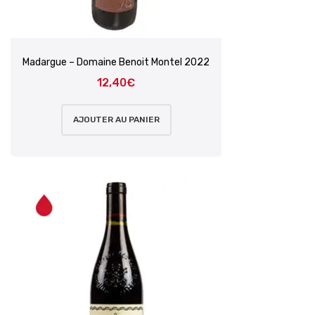
Madargue – Domaine Benoit Montel 2022
12,40
€
AJOUTER AU PANIER