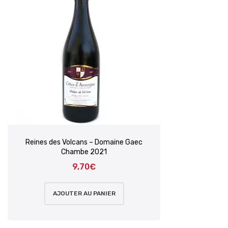
Reines des Volcans – Domaine Gaec
Chambe 2021
9,70
€
AJOUTER AU PANIER