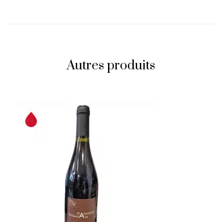
Autres produits